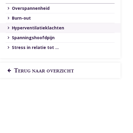
Overspannenheid
Burn-out
Hyperventilatieklachten
Spanningshoofdpijn
Stress in relatie tot ...
Terug naar overzicht