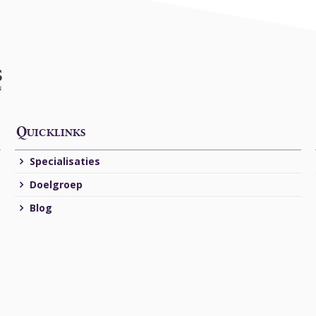
Quicklinks
Specialisaties
Doelgroep
Blog