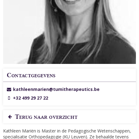
Contactgegevens
kathleenmarien@tumitherapeutics.be
+32 499 29 27 22
Terug naar overzicht
Kathleen Mariën is Master in de Pedagogische Wetenschappen,
specialisatie Orthopedagogie (KU Leuven). Ze behaalde tevens