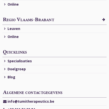
Online
Regio Vlaams-Brabant
Leuven
Online
Quicklinks
Specialisaties
Doelgroep
Blog
Algemene contactgegevens
info@tumitherapeutics.be