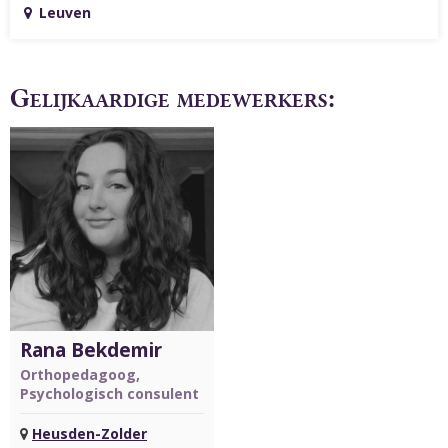
Leuven
Gelijkaardige medewerkers:
Rana Bekdemir
Orthopedagoog,
Psychologisch consulent
Heusden-Zolder