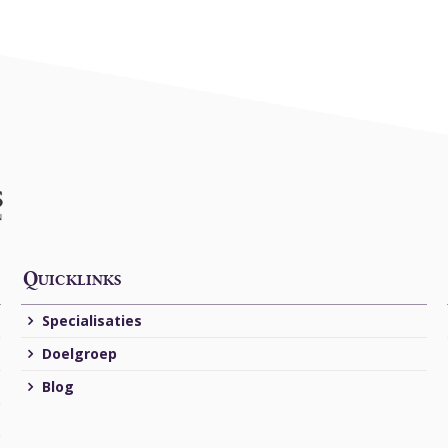
Quicklinks
Specialisaties
Doelgroep
Blog